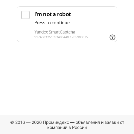
© 2016 — 2026 Проминдекс — объявления и заявки от
компаний в России