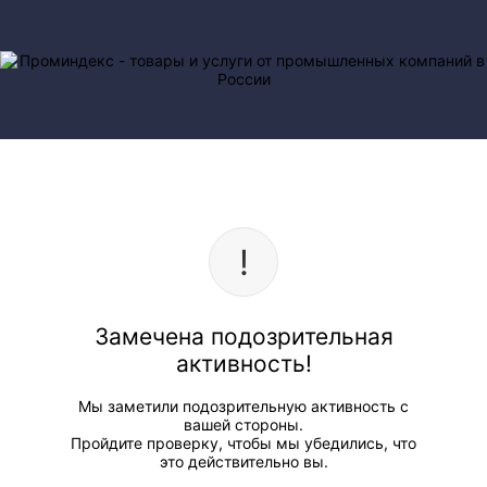
Замечена подозрительная
активность!
Мы заметили подозрительную активность с
вашей стороны.
Пройдите проверку, чтобы мы убедились, что
это действительно вы.