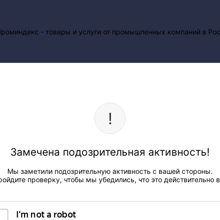
Замечена подозрительная активность!
Мы заметили подозрительную активность с вашей стороны.
ройдите проверку, чтобы мы убедились, что это действительно в