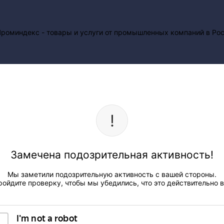
Замечена подозрительная активность!
Мы заметили подозрительную активность с вашей стороны.
ройдите проверку, чтобы мы убедились, что это действительно в