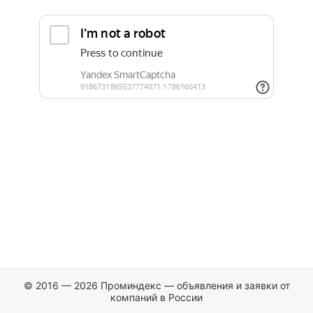
© 2016 — 2026 Проминдекс — объявления и заявки от
компаний в России