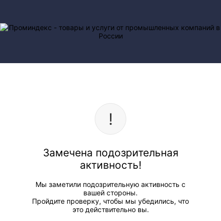
Замечена подозрительная
активность!
Мы заметили подозрительную активность с
вашей стороны.
Пройдите проверку, чтобы мы убедились, что
это действительно вы.