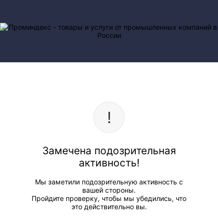
Замечена подозрительная
активность!
Мы заметили подозрительную активность с
вашей стороны.
Пройдите проверку, чтобы мы убедились, что
это действительно вы.