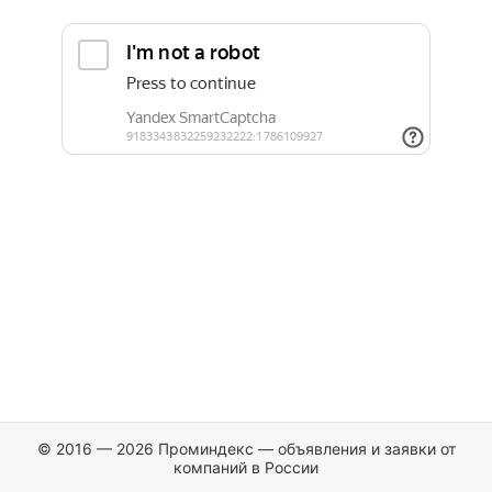
© 2016 — 2026 Проминдекс — объявления и заявки от
компаний в России