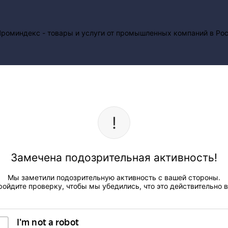
Замечена подозрительная активность!
Мы заметили подозрительную активность с вашей стороны.
ройдите проверку, чтобы мы убедились, что это действительно в