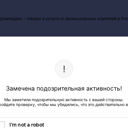
Замечена подозрительная активность!
Мы заметили подозрительную активность с вашей стороны.
ройдите проверку, чтобы мы убедились, что это действительно в