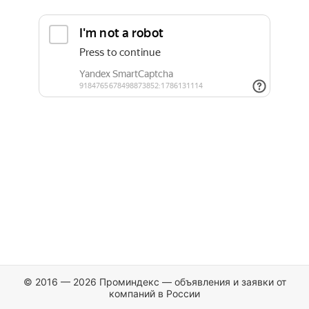
© 2016 — 2026 Проминдекс — объявления и заявки от
компаний в России