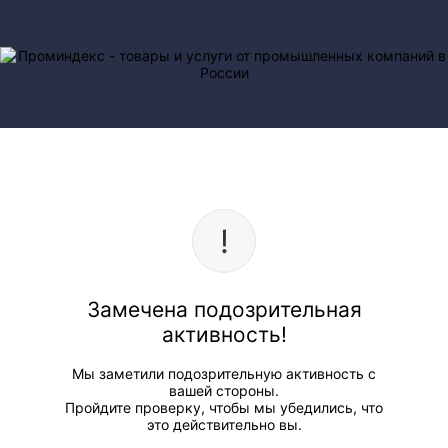
Замечена подозрительная
активность!
Мы заметили подозрительную активность с
вашей стороны.
Пройдите проверку, чтобы мы убедились, что
это действительно вы.