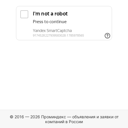
© 2016 — 2026 Проминдекс — объявления и заявки от
компаний в России