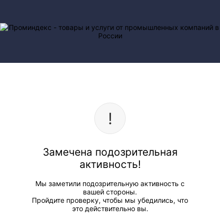
Замечена подозрительная
активность!
Мы заметили подозрительную активность с
вашей стороны.
Пройдите проверку, чтобы мы убедились, что
это действительно вы.