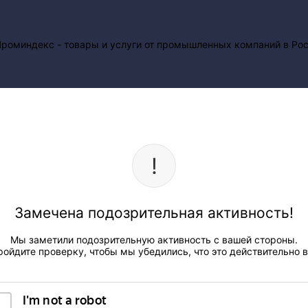
Замечена подозрительная активность!
Мы заметили подозрительную активность с вашей стороны.
ройдите проверку, чтобы мы убедились, что это действительно в