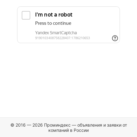
© 2016 — 2026 Проминдекс — объявления и заявки от
компаний в России