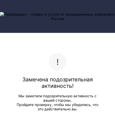
Замечена подозрительная
активность!
Мы заметили подозрительную активность с
вашей стороны.
Пройдите проверку, чтобы мы убедились, что
это действительно вы.