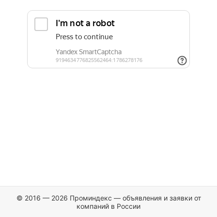
© 2016 — 2026 Проминдекс — объявления и заявки от
компаний в России