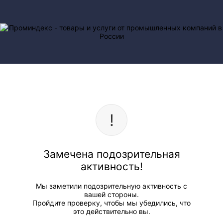
Замечена подозрительная
активность!
Мы заметили подозрительную активность с
вашей стороны.
Пройдите проверку, чтобы мы убедились, что
это действительно вы.