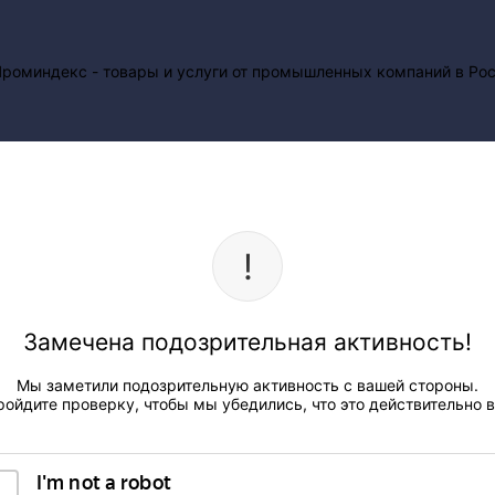
Замечена подозрительная активность!
Мы заметили подозрительную активность с вашей стороны.
ройдите проверку, чтобы мы убедились, что это действительно в