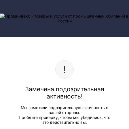
Замечена подозрительная
активность!
Мы заметили подозрительную активность с
вашей стороны.
Пройдите проверку, чтобы мы убедились, что
это действительно вы.