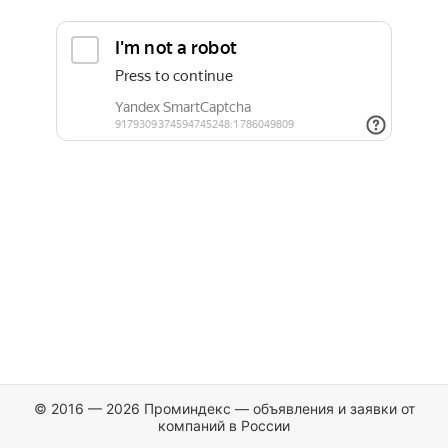
© 2016 — 2026 Проминдекс — объявления и заявки от
компаний в России