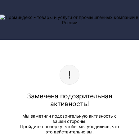
Замечена подозрительная
активность!
Мы заметили подозрительную активность с
вашей стороны.
Пройдите проверку, чтобы мы убедились, что
это действительно вы.