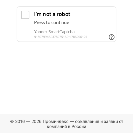
© 2016 — 2026 Проминдекс — объявления и заявки от
компаний в России