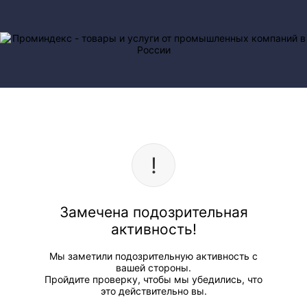
Замечена подозрительная
активность!
Мы заметили подозрительную активность с
вашей стороны.
Пройдите проверку, чтобы мы убедились, что
это действительно вы.