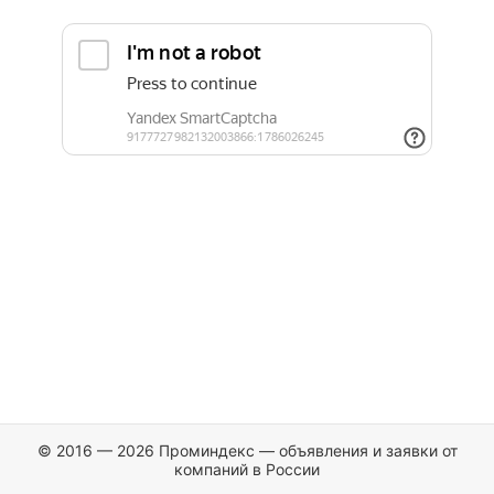
© 2016 — 2026 Проминдекс — объявления и заявки от
компаний в России