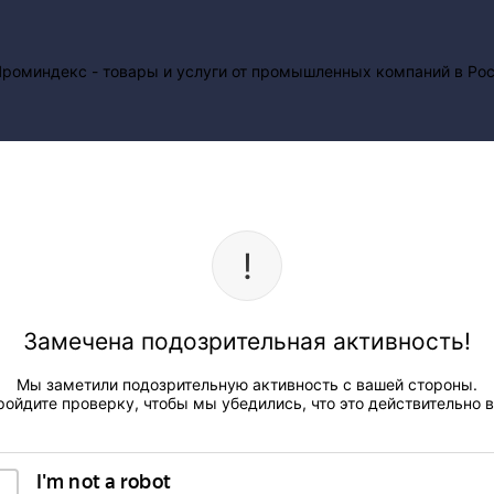
Замечена подозрительная активность!
Мы заметили подозрительную активность с вашей стороны.
ройдите проверку, чтобы мы убедились, что это действительно в