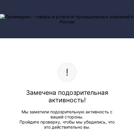
Замечена подозрительная
активность!
Мы заметили подозрительную активность с
вашей стороны.
Пройдите проверку, чтобы мы убедились, что
это действительно вы.