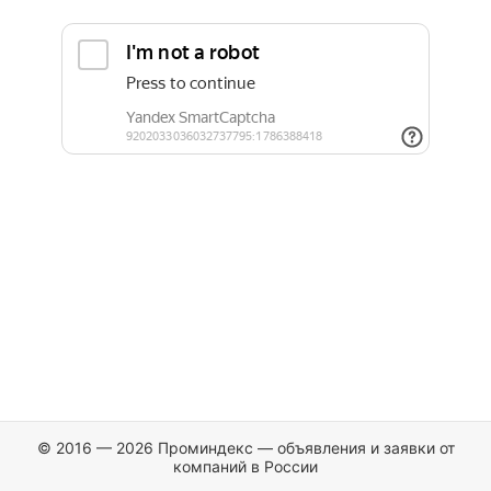
© 2016 — 2026 Проминдекс — объявления и заявки от
компаний в России