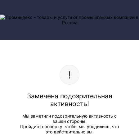
Замечена подозрительная
активность!
Мы заметили подозрительную активность с
вашей стороны.
Пройдите проверку, чтобы мы убедились, что
это действительно вы.