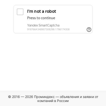
© 2016 — 2026 Проминдекс — объявления и заявки от
компаний в России