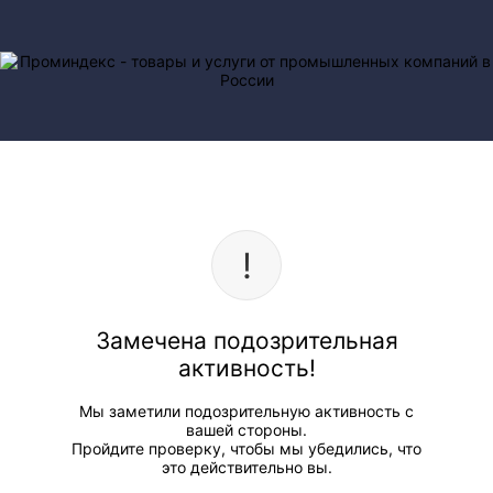
Замечена подозрительная
активность!
Мы заметили подозрительную активность с
вашей стороны.
Пройдите проверку, чтобы мы убедились, что
это действительно вы.