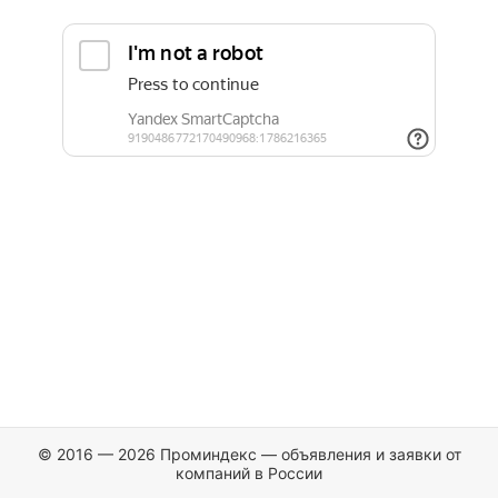
© 2016 — 2026 Проминдекс — объявления и заявки от
компаний в России