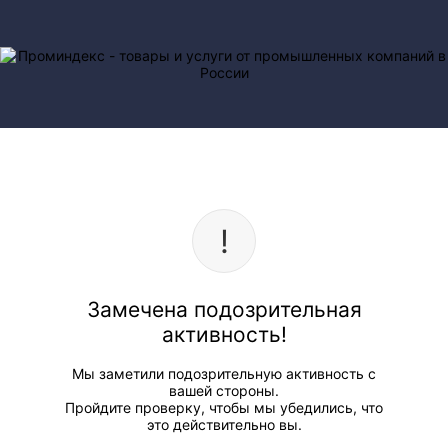
Замечена подозрительная
активность!
Мы заметили подозрительную активность с
вашей стороны.
Пройдите проверку, чтобы мы убедились, что
это действительно вы.