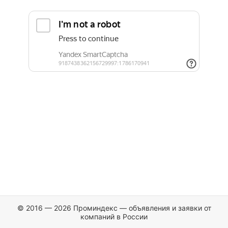
© 2016 — 2026 Проминдекс — объявления и заявки от
компаний в России