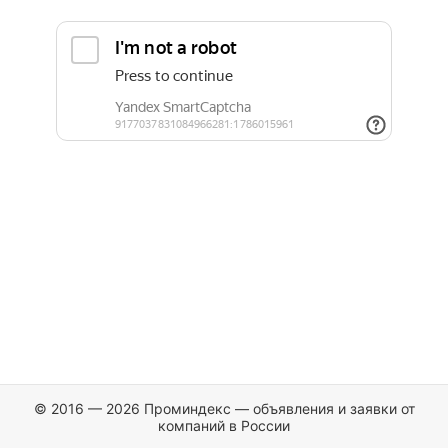
© 2016 — 2026 Проминдекс — объявления и заявки от
компаний в России