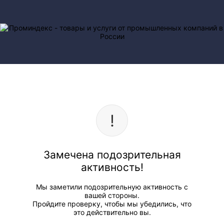
Замечена подозрительная
активность!
Мы заметили подозрительную активность с
вашей стороны.
Пройдите проверку, чтобы мы убедились, что
это действительно вы.