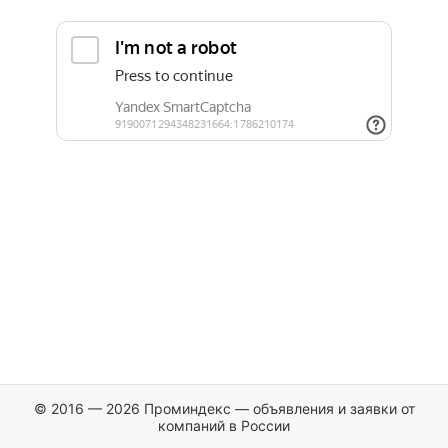
© 2016 — 2026 Проминдекс — объявления и заявки от
компаний в России