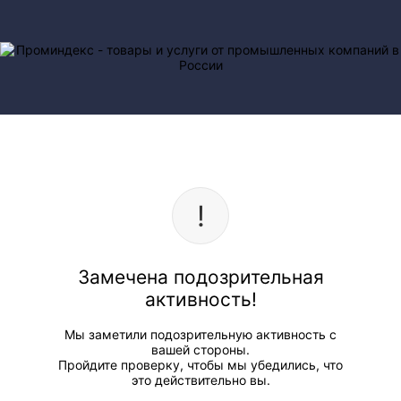
Замечена подозрительная
активность!
Мы заметили подозрительную активность с
вашей стороны.
Пройдите проверку, чтобы мы убедились, что
это действительно вы.