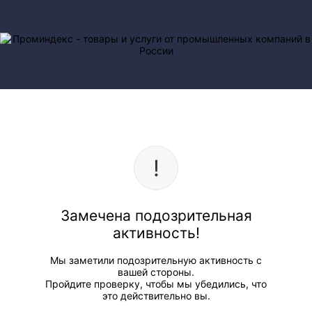
Замечена подозрительная
активность!
Мы заметили подозрительную активность с
вашей стороны.
Пройдите проверку, чтобы мы убедились, что
это действительно вы.