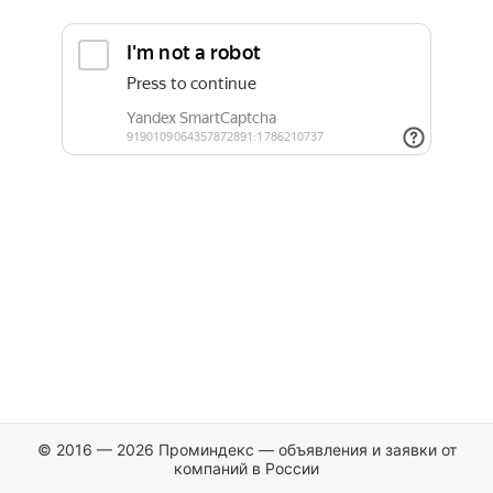
© 2016 — 2026 Проминдекс — объявления и заявки от
компаний в России