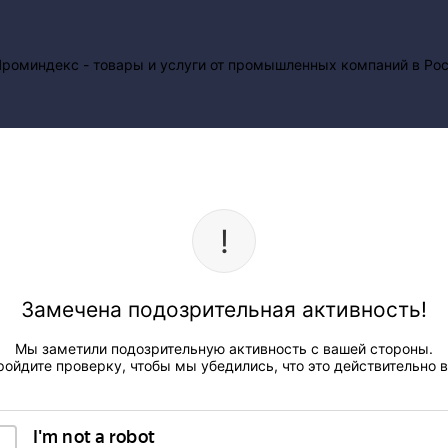
Замечена подозрительная активность!
Мы заметили подозрительную активность с вашей стороны.
ройдите проверку, чтобы мы убедились, что это действительно в