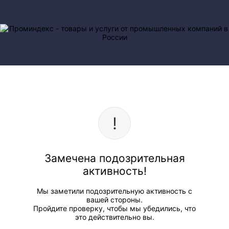
Замечена подозрительная
активность!
Мы заметили подозрительную активность с
вашей стороны.
Пройдите проверку, чтобы мы убедились, что
это действительно вы.