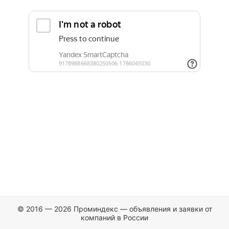
© 2016 — 2026 Проминдекс — объявления и заявки от
компаний в России