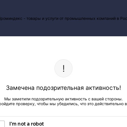
Замечена подозрительная активность!
Мы заметили подозрительную активность с вашей стороны.
ройдите проверку, чтобы мы убедились, что это действительно в