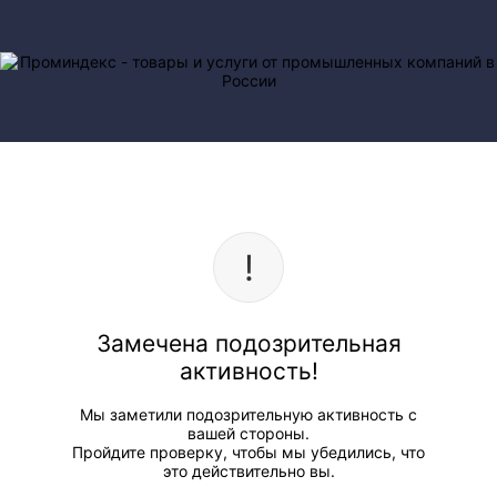
Замечена подозрительная
активность!
Мы заметили подозрительную активность с
вашей стороны.
Пройдите проверку, чтобы мы убедились, что
это действительно вы.