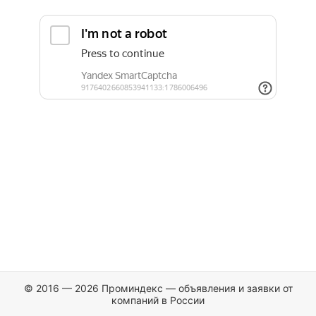
© 2016 — 2026 Проминдекс — объявления и заявки от
компаний в России