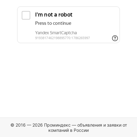
© 2016 — 2026 Проминдекс — объявления и заявки от
компаний в России