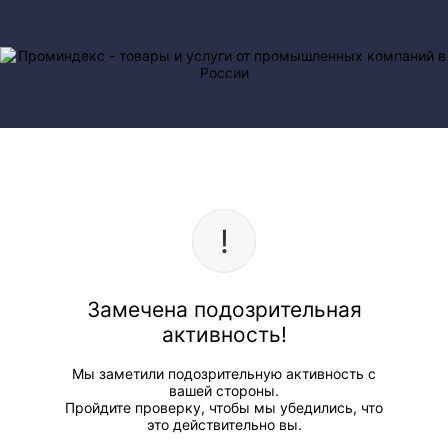
Замечена подозрительная
активность!
Мы заметили подозрительную активность с
вашей стороны.
Пройдите проверку, чтобы мы убедились, что
это действительно вы.