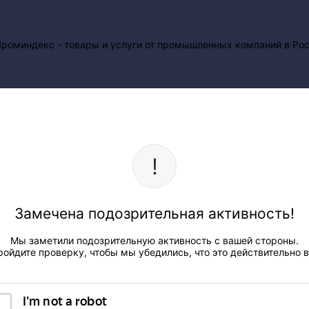
Замечена подозрительная активность!
Мы заметили подозрительную активность с вашей стороны.
ройдите проверку, чтобы мы убедились, что это действительно в