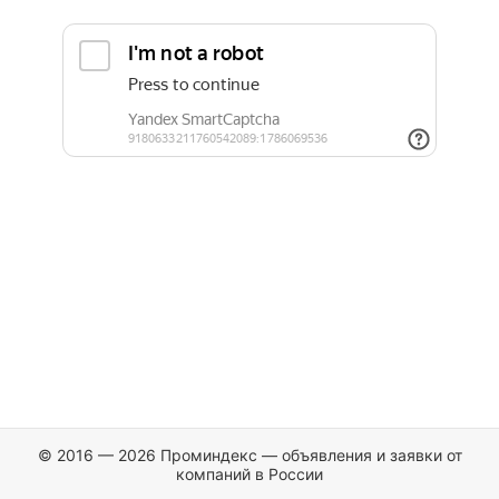
© 2016 — 2026 Проминдекс — объявления и заявки от
компаний в России