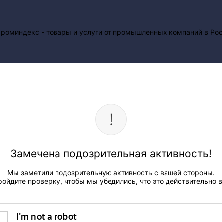
Замечена подозрительная активность!
Мы заметили подозрительную активность с вашей стороны.
ройдите проверку, чтобы мы убедились, что это действительно в