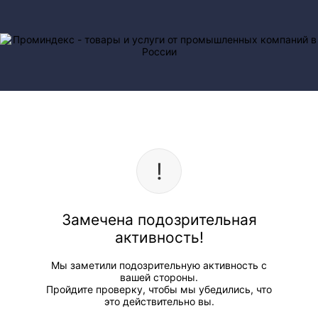
Замечена подозрительная
активность!
Мы заметили подозрительную активность с
вашей стороны.
Пройдите проверку, чтобы мы убедились, что
это действительно вы.