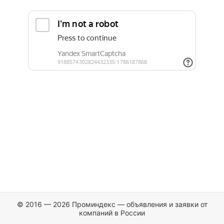
© 2016 — 2026 Проминдекс — объявления и заявки от
компаний в России