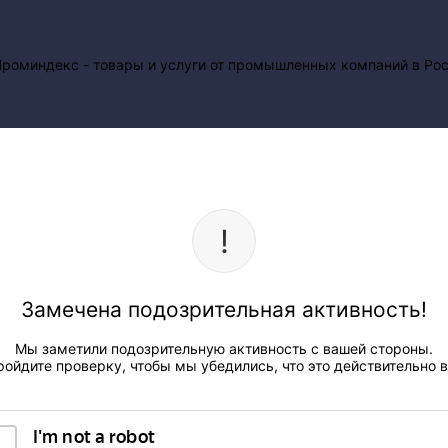
Замечена подозрительная активность!
Мы заметили подозрительную активность с вашей стороны.
ройдите проверку, чтобы мы убедились, что это действительно в