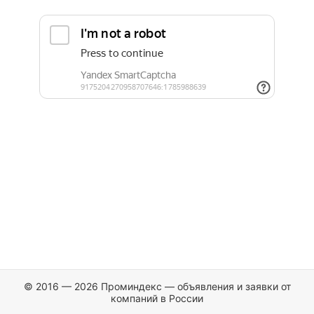
© 2016 — 2026 Проминдекс — объявления и заявки от
компаний в России