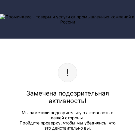
Замечена подозрительная
активность!
Мы заметили подозрительную активность с
вашей стороны.
Пройдите проверку, чтобы мы убедились, что
это действительно вы.