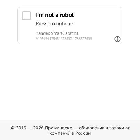
© 2016 — 2026 Проминдекс — объявления и заявки от
компаний в России