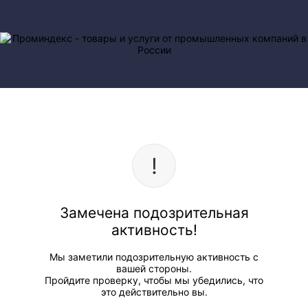
Замечена подозрительная
активность!
Мы заметили подозрительную активность с
вашей стороны.
Пройдите проверку, чтобы мы убедились, что
это действительно вы.