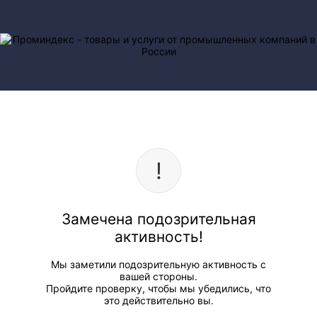
Замечена подозрительная
активность!
Мы заметили подозрительную активность с
вашей стороны.
Пройдите проверку, чтобы мы убедились, что
это действительно вы.