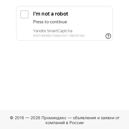
© 2016 — 2026 Проминдекс — объявления и заявки от
компаний в России