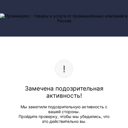
Замечена подозрительная
активность!
Мы заметили подозрительную активность с
вашей стороны.
Пройдите проверку, чтобы мы убедились, что
это действительно вы.