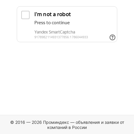
© 2016 — 2026 Проминдекс — объявления и заявки от
компаний в России