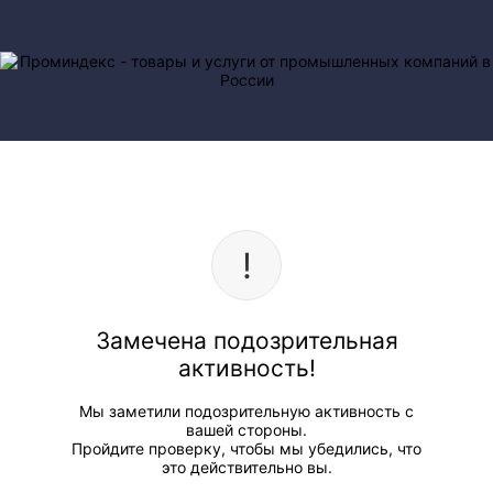
Замечена подозрительная
активность!
Мы заметили подозрительную активность с
вашей стороны.
Пройдите проверку, чтобы мы убедились, что
это действительно вы.