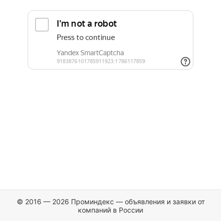
© 2016 — 2026 Проминдекс — объявления и заявки от
компаний в России