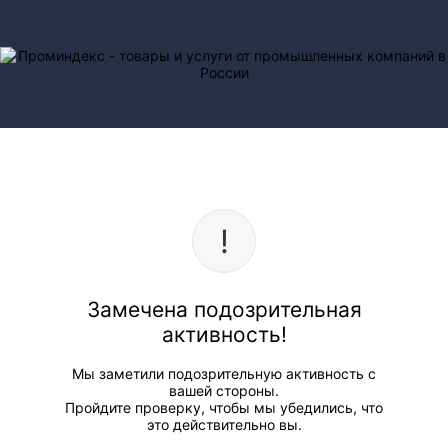
Замечена подозрительная
активность!
Мы заметили подозрительную активность с
вашей стороны.
Пройдите проверку, чтобы мы убедились, что
это действительно вы.