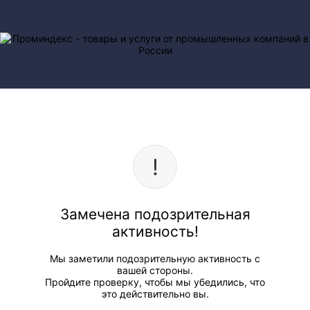
Замечена подозрительная
активность!
Мы заметили подозрительную активность с
вашей стороны.
Пройдите проверку, чтобы мы убедились, что
это действительно вы.