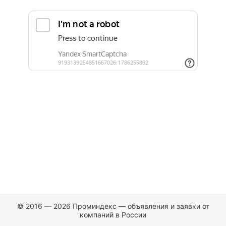
© 2016 — 2026 Проминдекс — объявления и заявки от
компаний в России