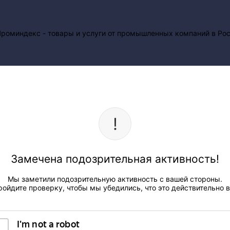
Замечена подозрительная активность!
Мы заметили подозрительную активность с вашей стороны.
ройдите проверку, чтобы мы убедились, что это действительно в