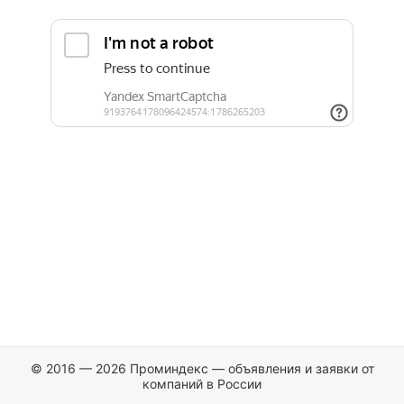
© 2016 — 2026 Проминдекс — объявления и заявки от
компаний в России