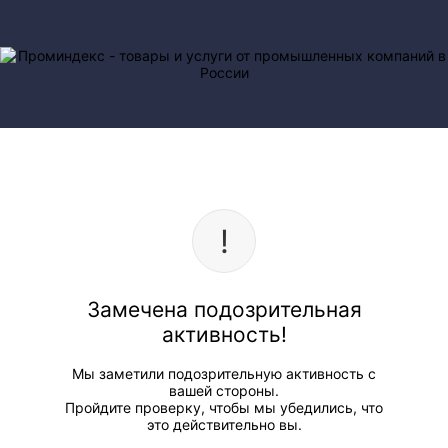
Замечена подозрительная
активность!
Мы заметили подозрительную активность с
вашей стороны.
Пройдите проверку, чтобы мы убедились, что
это действительно вы.