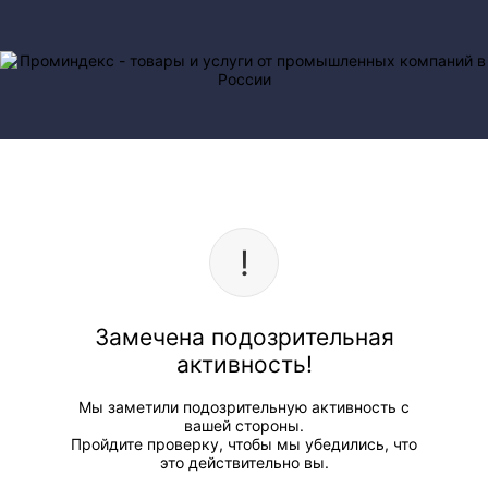
Замечена подозрительная
активность!
Мы заметили подозрительную активность с
вашей стороны.
Пройдите проверку, чтобы мы убедились, что
это действительно вы.