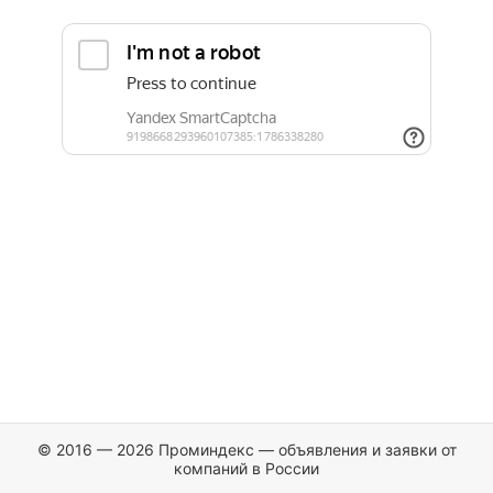
© 2016 — 2026 Проминдекс — объявления и заявки от
компаний в России