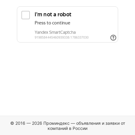
© 2016 — 2026 Проминдекс — объявления и заявки от
компаний в России