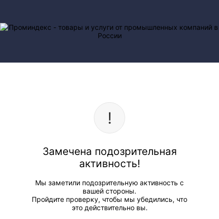
Замечена подозрительная
активность!
Мы заметили подозрительную активность с
вашей стороны.
Пройдите проверку, чтобы мы убедились, что
это действительно вы.