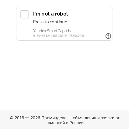
© 2016 — 2026 Проминдекс — объявления и заявки от
компаний в России