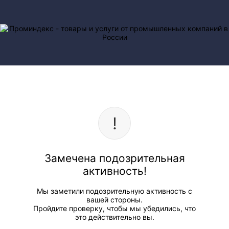
Замечена подозрительная
активность!
Мы заметили подозрительную активность с
вашей стороны.
Пройдите проверку, чтобы мы убедились, что
это действительно вы.