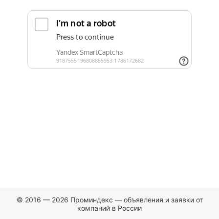
© 2016 — 2026 Проминдекс — объявления и заявки от
компаний в России