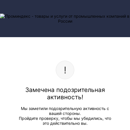
Замечена подозрительная
активность!
Мы заметили подозрительную активность с
вашей стороны.
Пройдите проверку, чтобы мы убедились, что
это действительно вы.