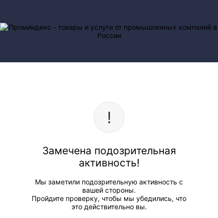
Замечена подозрительная
активность!
Мы заметили подозрительную активность с
вашей стороны.
Пройдите проверку, чтобы мы убедились, что
это действительно вы.