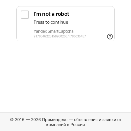
© 2016 — 2026 Проминдекс — объявления и заявки от
компаний в России