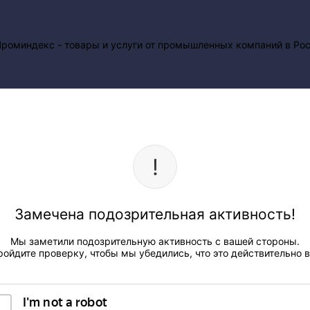
Замечена подозрительная активность!
Мы заметили подозрительную активность с вашей стороны.
ройдите проверку, чтобы мы убедились, что это действительно в