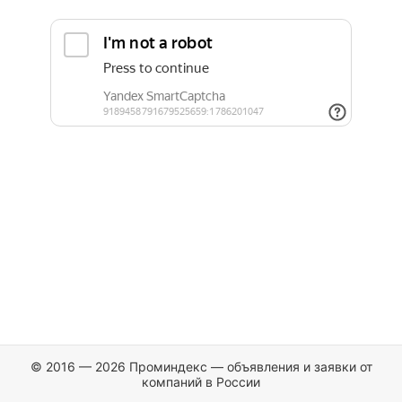
© 2016 — 2026 Проминдекс — объявления и заявки от
компаний в России