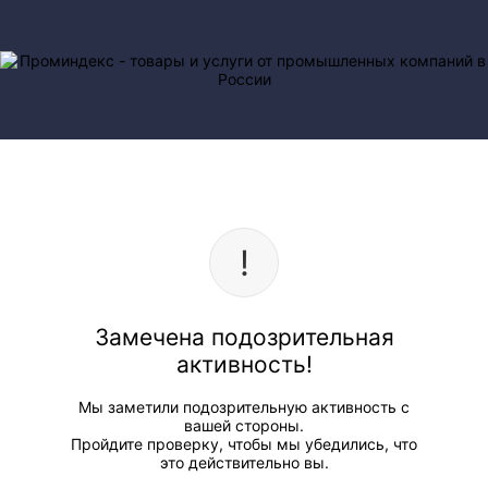
Замечена подозрительная
активность!
Мы заметили подозрительную активность с
вашей стороны.
Пройдите проверку, чтобы мы убедились, что
это действительно вы.